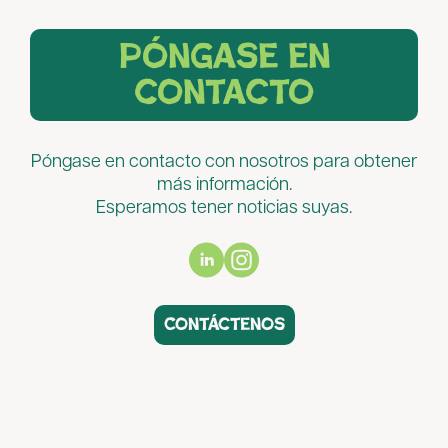
póngase en
contacto
Póngase en contacto con nosotros para obtener
más información.
Esperamos tener noticias suyas.
Contáctenos