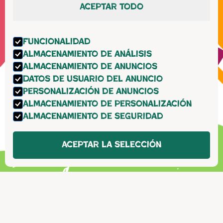
Aceptar todo
Funcionalidad
Almacenamiento de análisis
Almacenamiento de anuncios
Datos de usuario del anuncio
Personalización de anuncios
Almacenamiento de personalización
Almacenamiento de seguridad
Aceptar la selección