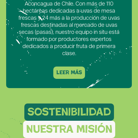
Aconcagua de Chile. Con más de 110
hectáreas dedicadas a uvas de mesa
frescas y 24 más a la producción de uvas
frescas destinadas al mercado de uvas
secas (pasas), nuestro equipo in situ está
formado por productores expertos
dedicados a producir fruta de primera
clase.
leer más
sostenibilidad
Nuestra misión