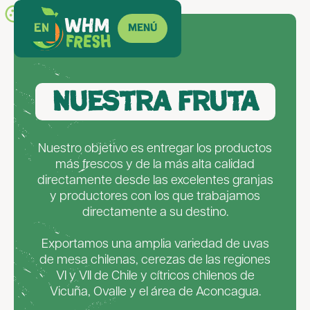
EN
Menú
Nuestra fruta
Nuestro objetivo es entregar los productos
más frescos y de la más alta calidad
directamente desde las excelentes granjas
y productores con los que trabajamos
directamente a su destino.
Exportamos una amplia variedad de uvas
de mesa chilenas, cerezas de las regiones
VI y VII de Chile y cítricos chilenos de
Vicuña, Ovalle y el área de Aconcagua.