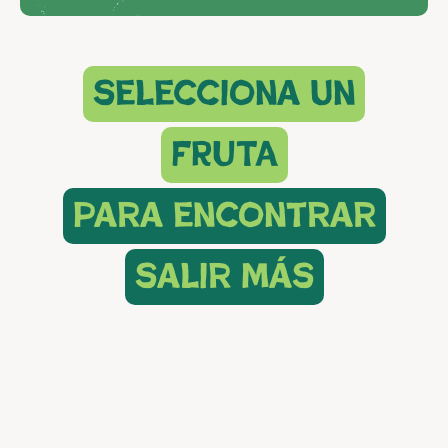
selecciona un
FRUTA
para encontrar
salir más