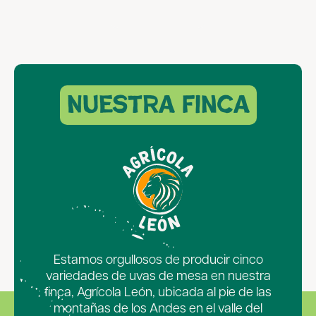
Nuestra finca
Estamos orgullosos de producir cinco
variedades de uvas de mesa en nuestra
finca, Agrícola León, ubicada al pie de las
montañas de los Andes en el valle del