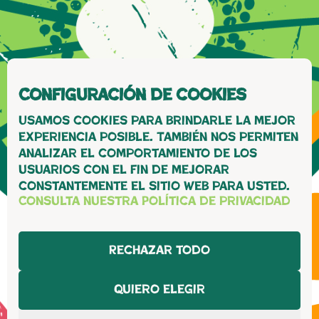
Configuración de cookies
Usamos cookies para brindarle la mejor
experiencia posible. También nos permiten
analizar el comportamiento de los
usuarios con el fin de mejorar
constantemente el sitio web para usted.
Consulta nuestra Política de privacidad
Rechazar todo
Quiero elegir