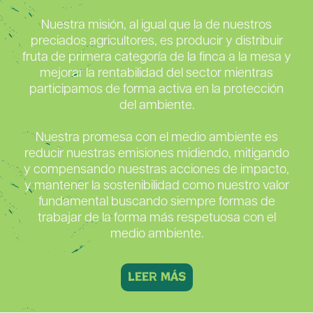
Nuestra misión, al igual que la de nuestros
preciados agricultores, es producir y distribuir
fruta de primera categoría de la finca a la mesa y
mejorar la rentabilidad del sector mientras
participamos de forma activa en la protección
del ambiente.
Nuestra promesa con el medio ambiente es
reducir nuestras emisiones midiendo, mitigando
y compensando nuestras acciones de impacto,
y mantener la sostenibilidad como nuestro valor
fundamental buscando siempre formas de
trabajar de la forma más respetuosa con el
medio ambiente.
leer más