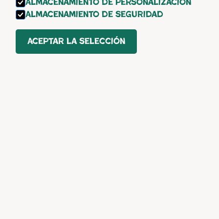
Almacenamiento de personalización
Almacenamiento de seguridad
Aceptar la selección